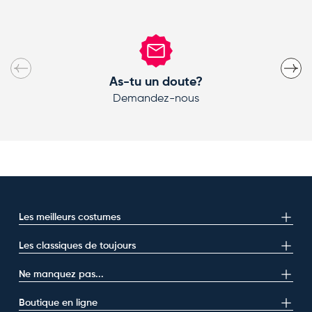
Précédent
Suivan
As-tu un doute?
Demandez-nous
Les meilleurs costumes
Les classiques de toujours
Ne manquez pas...
Boutique en ligne