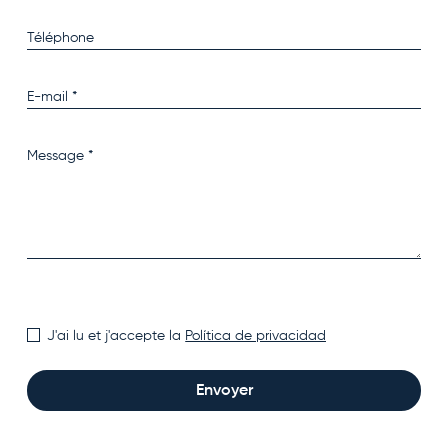
J'ai lu et j'accepte la
Política de privacidad
Envoyer