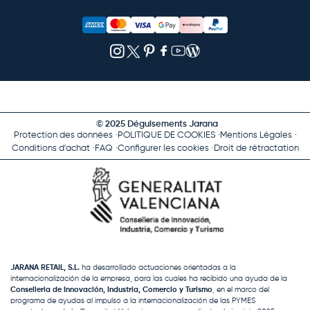
© 2025 Déguisements Jarana
Protection des données
POLITIQUE DE COOKIES
Mentions Légales
Conditions d'achat
FAQ
Configurer les cookies
Droit de rétractation
JARANA RETAIL, S.L.
ha desarrollado actuaciones orientadas a la
internacionalización de la empresa, para las cuales ha recibido una ayuda de la
Conselleria de Innovación, Industria, Comercio y Turismo
, en el marco del
programa de ayudas al impulso a la internacionalización de las PYMES