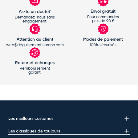
Envoi gratuit
As-tu un doute?
Pour commandes
Demandez-nous sans
plus de 90 €
engagement.
Attention au client
Modes de paiement
web@deguisementsjarana.com
100% sécurisés
Retour et échanges
Remboursement
garanti
Les meilleurs costumes
Les classiques de toujours