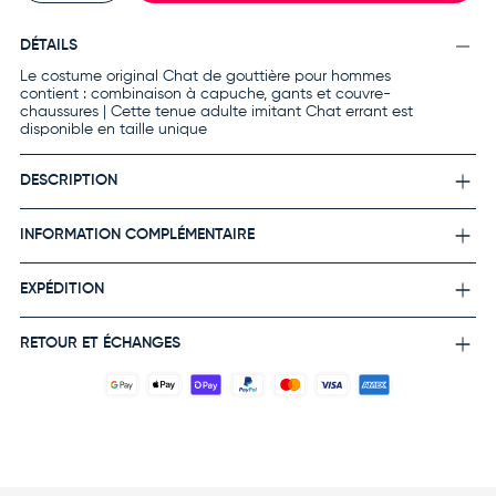
DÉTAILS
Le costume original Chat de gouttière pour hommes
contient : combinaison à capuche, gants et couvre-
chaussures | Cette tenue adulte imitant Chat errant est
disponible en taille unique
DESCRIPTION
INFORMATION COMPLÉMENTAIRE
EXPÉDITION
RETOUR ET ÉCHANGES