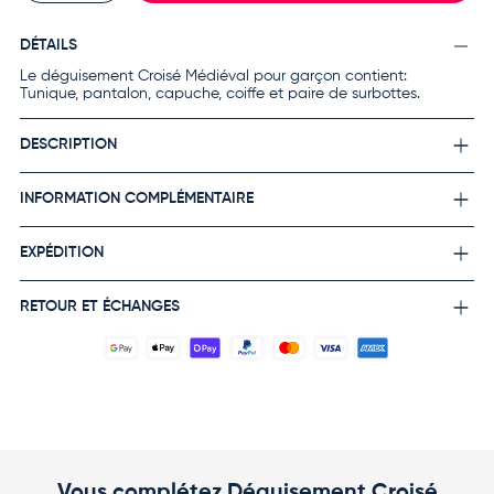
DÉTAILS
Le déguisement Croisé Médiéval pour garçon contient:
Tunique, pantalon, capuche, coiffe et paire de surbottes.
DESCRIPTION
INFORMATION COMPLÉMENTAIRE
EXPÉDITION
RETOUR ET ÉCHANGES
Vous complétez Déguisement Croisé