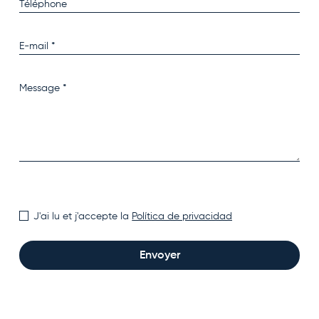
J'ai lu et j'accepte la
Política de privacidad
Envoyer