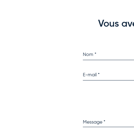
Vous av