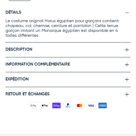
DÉTAILS
Le costume original Horus égyptien pour garçons contient:
chapeau, col, chemise, ceinture et pantalon | Cette tenue
garçon imitant un Monarque égyptien est disponible en 4
tailles différentes
DESCRIPTION
INFORMATION COMPLÉMENTAIRE
EXPÉDITION
RETOUR ET ÉCHANGES