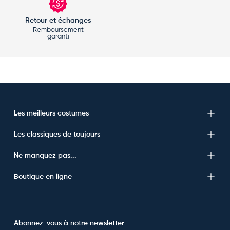
Retour et échanges
Remboursement
garanti
Les meilleurs costumes
Les classiques de toujours
Ne manquez pas...
Boutique en ligne
Abonnez-vous à notre newsletter