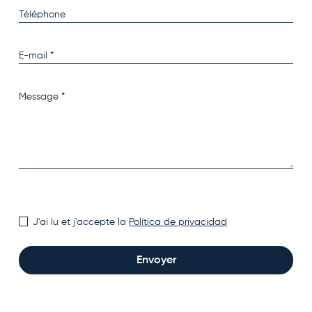
J'ai lu et j'accepte la
Política de privacidad
Envoyer