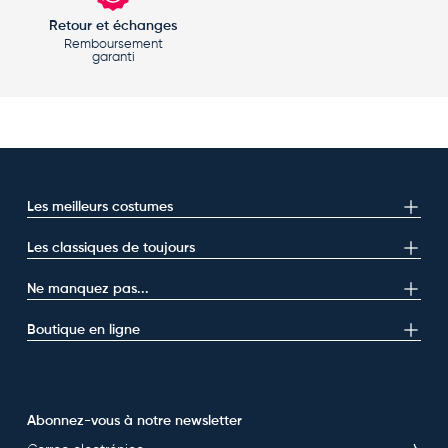
Retour et échanges
Remboursement
garanti
Les meilleurs costumes
Les classiques de toujours
Ne manquez pas...
Boutique en ligne
Abonnez-vous à notre newsletter
E-mail