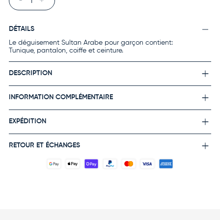
DÉTAILS
Le déguisement Sultan Arabe pour garçon contient:
Tunique, pantalon, coiffe et ceinture.
DESCRIPTION
INFORMATION COMPLÉMENTAIRE
EXPÉDITION
RETOUR ET ÉCHANGES