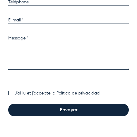
J'ai lu et j'accepte la
Política de privacidad
Envoyer