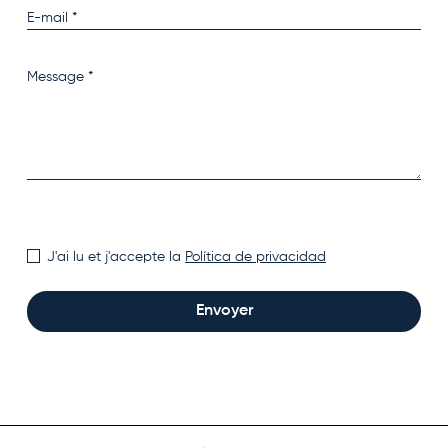
J'ai lu et j'accepte la
Política de privacidad
Envoyer