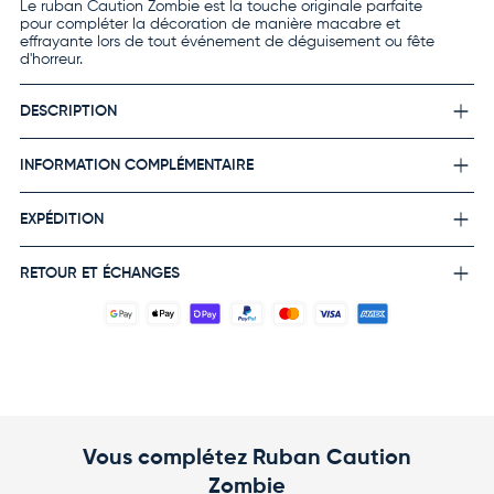
Le ruban Caution Zombie est la touche originale parfaite
pour compléter la décoration de manière macabre et
effrayante lors de tout événement de déguisement ou fête
d'horreur.
DESCRIPTION
INFORMATION COMPLÉMENTAIRE
EXPÉDITION
RETOUR ET ÉCHANGES
Vous complétez Ruban Caution
Zombie