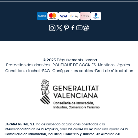
© 2025 Déguisements Jarana
Protection des données
POLITIQUE DE COOKIES
Mentions Légales
Conditions d'achat
FAQ
Configurer les cookies
Droit de rétractation
JARANA RETAIL, S.L.
ha desarrollado actuaciones orientadas a la
internacionalización de la empresa, para las cuales ha recibido una ayuda de la
Conselleria de Innovación, Industria, Comercio y Turismo
, en el marco del